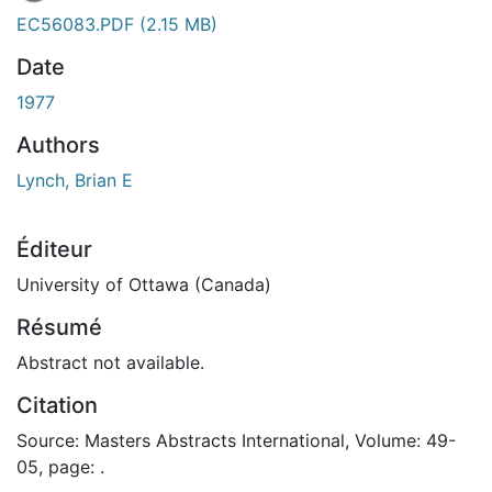
EC56083.PDF
(2.15 MB)
Date
1977
Authors
Lynch, Brian E
Éditeur
University of Ottawa (Canada)
Résumé
Abstract not available.
Citation
Source: Masters Abstracts International, Volume: 49-
05, page: .