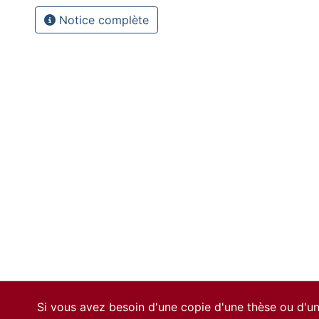
Notice complète
Si vous avez besoin d'une copie d'une thèse ou d'