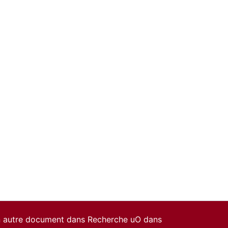
un autre document dans Recherche uO dans