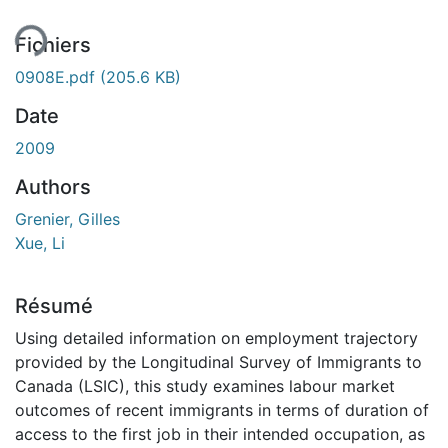
Fichiers
0908E.pdf
(205.6 KB)
Date
2009
Authors
Grenier, Gilles
Xue, Li
Résumé
Using detailed information on employment trajectory
provided by the Longitudinal Survey of Immigrants to
Canada (LSIC), this study examines labour market
outcomes of recent immigrants in terms of duration of
access to the first job in their intended occupation, as