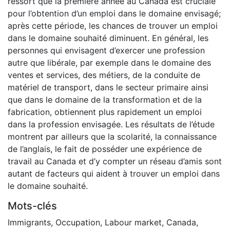
ressort que la première année au Canada est cruciale
pour l’obtention d’un emploi dans le domaine envisagé;
après cette période, les chances de trouver un emploi
dans le domaine souhaité diminuent. En général, les
personnes qui envisagent d’exercer une profession
autre que libérale, par exemple dans le domaine des
ventes et services, des métiers, de la conduite de
matériel de transport, dans le secteur primaire ainsi
que dans le domaine de la transformation et de la
fabrication, obtiennent plus rapidement un emploi
dans la profession envisagée. Les résultats de l’étude
montrent par ailleurs que la scolarité, la connaissance
de l’anglais, le fait de posséder une expérience de
travail au Canada et d’y compter un réseau d’amis sont
autant de facteurs qui aident à trouver un emploi dans
le domaine souhaité.
Mots-clés
Immigrants
,
Occupation
,
Labour market
,
Canada
,