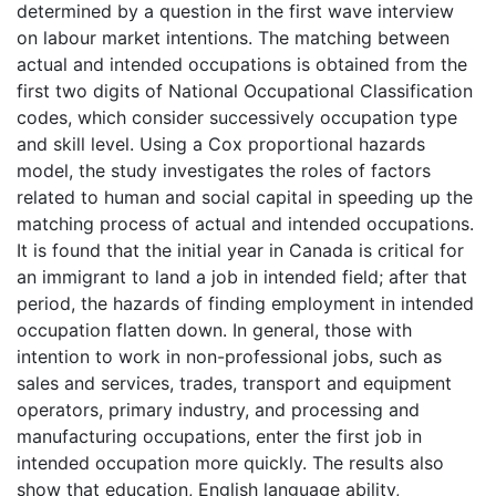
determined by a question in the first wave interview
on labour market intentions. The matching between
actual and intended occupations is obtained from the
first two digits of National Occupational Classification
codes, which consider successively occupation type
and skill level. Using a Cox proportional hazards
model, the study investigates the roles of factors
related to human and social capital in speeding up the
matching process of actual and intended occupations.
It is found that the initial year in Canada is critical for
an immigrant to land a job in intended field; after that
period, the hazards of finding employment in intended
occupation flatten down. In general, those with
intention to work in non-professional jobs, such as
sales and services, trades, transport and equipment
operators, primary industry, and processing and
manufacturing occupations, enter the first job in
intended occupation more quickly. The results also
show that education, English language ability,