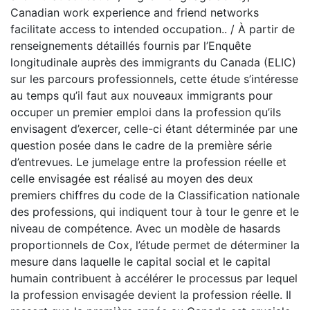
Canadian work experience and friend networks
facilitate access to intended occupation.. / À partir de
renseignements détaillés fournis par l’Enquête
longitudinale auprès des immigrants du Canada (ELIC)
sur les parcours professionnels, cette étude s’intéresse
au temps qu’il faut aux nouveaux immigrants pour
occuper un premier emploi dans la profession qu’ils
envisagent d’exercer, celle-ci étant déterminée par une
question posée dans le cadre de la première série
d’entrevues. Le jumelage entre la profession réelle et
celle envisagée est réalisé au moyen des deux
premiers chiffres du code de la Classification nationale
des professions, qui indiquent tour à tour le genre et le
niveau de compétence. Avec un modèle de hasards
proportionnels de Cox, l’étude permet de déterminer la
mesure dans laquelle le capital social et le capital
humain contribuent à accélérer le processus par lequel
la profession envisagée devient la profession réelle. Il