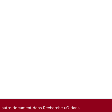
un autre document dans Recherche uO dans