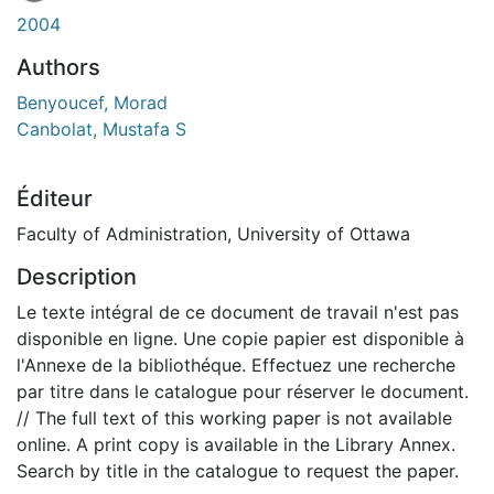
2004
Authors
Benyoucef, Morad
Canbolat, Mustafa S
Éditeur
Faculty of Administration, University of Ottawa
Description
Le texte intégral de ce document de travail n'est pas
disponible en ligne. Une copie papier est disponible à
l'Annexe de la bibliothéque. Effectuez une recherche
par titre dans le catalogue pour réserver le document.
// The full text of this working paper is not available
online. A print copy is available in the Library Annex.
Search by title in the catalogue to request the paper.