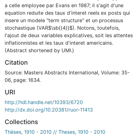
a celle employee par Evans en 1987; il s'agit d'une
equation reduite des taux d'interet reels ex posts qui
insere un modele "term structure" et un processus
stochastique (VAR$\sb{(4)}$). Notons, toutefois,
l'ajout de deux variables explicatives, soit les attentes
inflationnistes et les taux d'interet americains.
(Abstract shortened by UMI.)
Citation
Source: Masters Abstracts International, Volume: 35-
06, page: 1634.
URI
http://hdl.handle.net/10393/6720
http://dx.doi.org/10.20381/ruor-11413
Collections
Thèses, 1910 - 2010 // Theses, 1910 - 2010