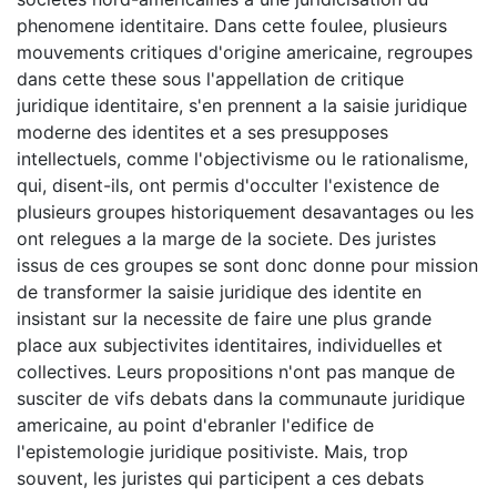
phenomene identitaire. Dans cette foulee, plusieurs
mouvements critiques d'origine americaine, regroupes
dans cette these sous l'appellation de critique
juridique identitaire, s'en prennent a la saisie juridique
moderne des identites et a ses presupposes
intellectuels, comme l'objectivisme ou le rationalisme,
qui, disent-ils, ont permis d'occulter l'existence de
plusieurs groupes historiquement desavantages ou les
ont relegues a la marge de la societe. Des juristes
issus de ces groupes se sont donc donne pour mission
de transformer la saisie juridique des identite en
insistant sur la necessite de faire une plus grande
place aux subjectivites identitaires, individuelles et
collectives. Leurs propositions n'ont pas manque de
susciter de vifs debats dans la communaute juridique
americaine, au point d'ebranler l'edifice de
l'epistemologie juridique positiviste. Mais, trop
souvent, les juristes qui participent a ces debats