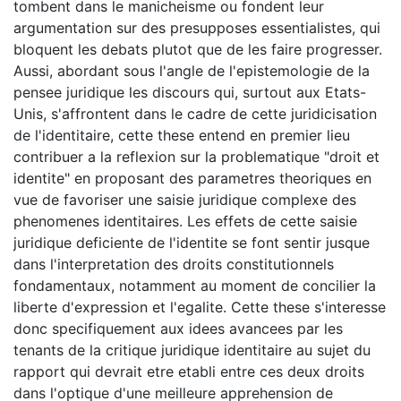
tombent dans le manicheisme ou fondent leur
argumentation sur des presupposes essentialistes, qui
bloquent les debats plutot que de les faire progresser.
Aussi, abordant sous l'angle de l'epistemologie de la
pensee juridique les discours qui, surtout aux Etats-
Unis, s'affrontent dans le cadre de cette juridicisation
de l'identitaire, cette these entend en premier lieu
contribuer a la reflexion sur la problematique "droit et
identite" en proposant des parametres theoriques en
vue de favoriser une saisie juridique complexe des
phenomenes identitaires. Les effets de cette saisie
juridique deficiente de l'identite se font sentir jusque
dans l'interpretation des droits constitutionnels
fondamentaux, notamment au moment de concilier la
liberte d'expression et l'egalite. Cette these s'interesse
donc specifiquement aux idees avancees par les
tenants de la critique juridique identitaire au sujet du
rapport qui devrait etre etabli entre ces deux droits
dans l'optique d'une meilleure apprehension de