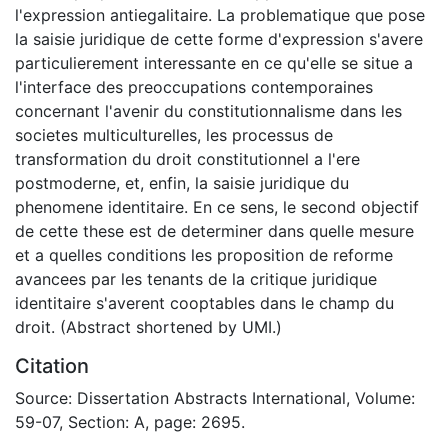
l'expression antiegalitaire. La problematique que pose
la saisie juridique de cette forme d'expression s'avere
particulierement interessante en ce qu'elle se situe a
l'interface des preoccupations contemporaines
concernant l'avenir du constitutionnalisme dans les
societes multiculturelles, les processus de
transformation du droit constitutionnel a l'ere
postmoderne, et, enfin, la saisie juridique du
phenomene identitaire. En ce sens, le second objectif
de cette these est de determiner dans quelle mesure
et a quelles conditions les proposition de reforme
avancees par les tenants de la critique juridique
identitaire s'averent cooptables dans le champ du
droit. (Abstract shortened by UMI.)
Citation
Source: Dissertation Abstracts International, Volume:
59-07, Section: A, page: 2695.