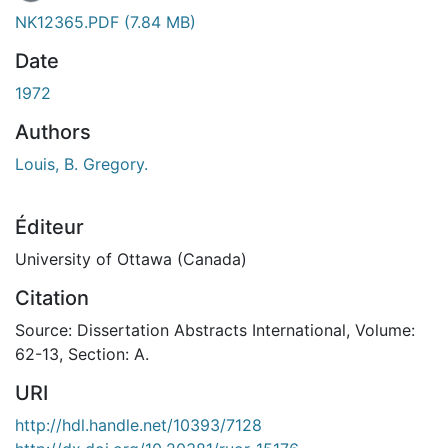
NK12365.PDF
(7.84 MB)
Date
1972
Authors
Louis, B. Gregory.
Éditeur
University of Ottawa (Canada)
Citation
Source: Dissertation Abstracts International, Volume:
62-13, Section: A.
URI
http://hdl.handle.net/10393/7128