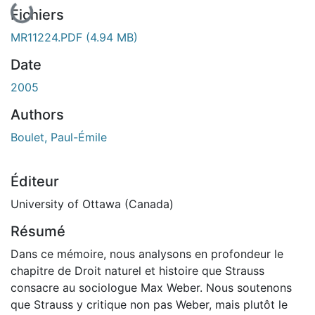
Fichiers
MR11224.PDF
(4.94 MB)
Date
2005
Authors
Boulet, Paul-Émile
Éditeur
University of Ottawa (Canada)
Résumé
Dans ce mémoire, nous analysons en profondeur le
chapitre de Droit naturel et histoire que Strauss
consacre au sociologue Max Weber. Nous soutenons
que Strauss y critique non pas Weber, mais plutôt le