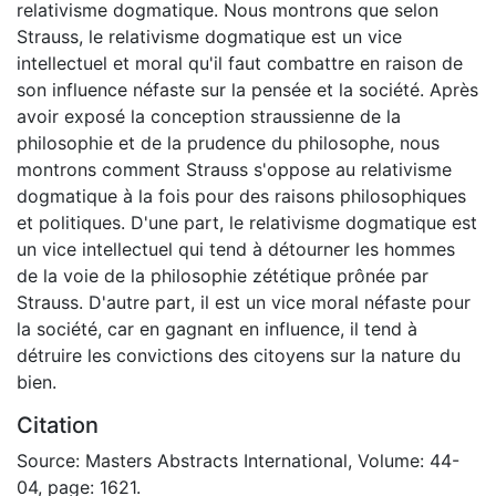
relativisme dogmatique. Nous montrons que selon
Strauss, le relativisme dogmatique est un vice
intellectuel et moral qu'il faut combattre en raison de
son influence néfaste sur la pensée et la société. Après
avoir exposé la conception straussienne de la
philosophie et de la prudence du philosophe, nous
montrons comment Strauss s'oppose au relativisme
dogmatique à la fois pour des raisons philosophiques
et politiques. D'une part, le relativisme dogmatique est
un vice intellectuel qui tend à détourner les hommes
de la voie de la philosophie zététique prônée par
Strauss. D'autre part, il est un vice moral néfaste pour
la société, car en gagnant en influence, il tend à
détruire les convictions des citoyens sur la nature du
bien.
Citation
Source: Masters Abstracts International, Volume: 44-
04, page: 1621.