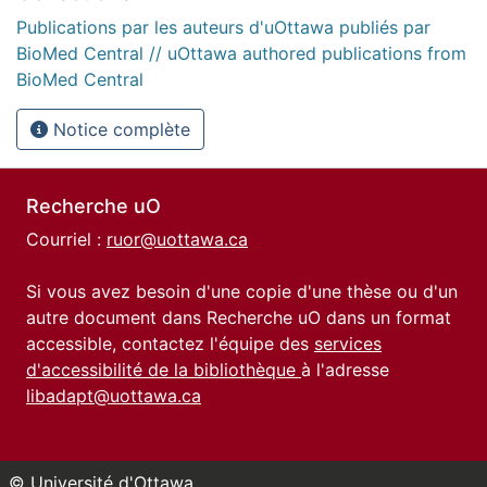
Publications par les auteurs d'uOttawa publiés par
BioMed Central // uOttawa authored publications from
BioMed Central
Notice complète
Recherche uO
Courriel :
ruor@uottawa.ca
Si vous avez besoin d'une copie d'une thèse ou d'un
autre document dans Recherche uO dans un format
accessible, contactez l'équipe des
services
d'accessibilité de la bibliothèque
à l'adresse
libadapt@uottawa.ca
© Université d'Ottawa