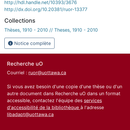
http://hdl.handle.net/10393/3676
http://dx.doi.org/10.20381/ruor-13377
Collections
Thèses, 1910 - 2010 // Theses, 1910 - 2010
Notice complète
Recherche uO
Courriel :
ruor@uottawa.ca
Si vous avez besoin d'une copie d'une thèse ou d'un
autre document dans Recherche uO dans un format
accessible, contactez l'équipe des
services
d'accessibilité de la bibliothèque
à l'adresse
libadapt@uottawa.ca