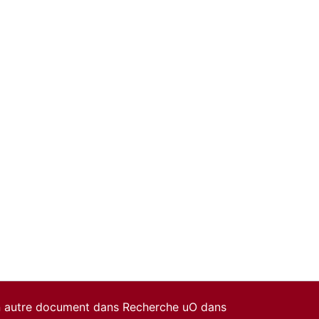
un autre document dans Recherche uO dans