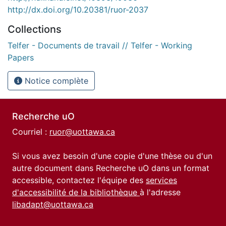
http://dx.doi.org/10.20381/ruor-2037
Collections
Telfer - Documents de travail // Telfer - Working
Papers
Notice complète
Recherche uO
Courriel :
ruor@uottawa.ca
Si vous avez besoin d'une copie d'une thèse ou d'un
autre document dans Recherche uO dans un format
accessible, contactez l'équipe des
services
d'accessibilité de la bibliothèque
à l'adresse
libadapt@uottawa.ca