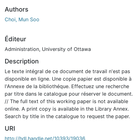
Authors
Choi, Mun Soo
Éditeur
Administration, University of Ottawa
Description
Le texte intégral de ce document de travail n'est pas
disponible en ligne. Une copie papier est disponible à
l'Annexe de la bibliothéque. Effectuez une recherche
par titre dans le catalogue pour réserver le document.
// The full text of this working paper is not available
online. A print copy is available in the Library Annex.
Search by title in the catalogue to request the paper.
URI
http://hdl.handle.net/10393/19036