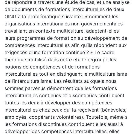
de répondre à travers une étude de cas, et une analyse
de documents de formations interculturelles de deux
OING à la problématique suivante : « comment les
organisations internationales non gouvernementales
travaillant en contexte multiculturel adaptent-elles
leurs programmes de formation au développement de
compétences interculturelles afin qu’ils répondent aux
exigences d’une formation continue ? » Le cadre
théorique mobilisé dans cette étude regroupe les
notions de compétences et de formations
interculturelles tout en distinguant le multiculturalisme
de l’interculturalisme. Les résultats auxquels nous
sommes parvenus démontrent que les formations
interculturelles continues et discontinues contribuent
toutes les deux à développer des compétences
interculturelles chez ceux qui la reçoivent (bénévoles,
employés, coopérants volontaires). Toutefois, même si
les formations discontinues contribuent elles aussi à
développer des compétences interculturelles, elles