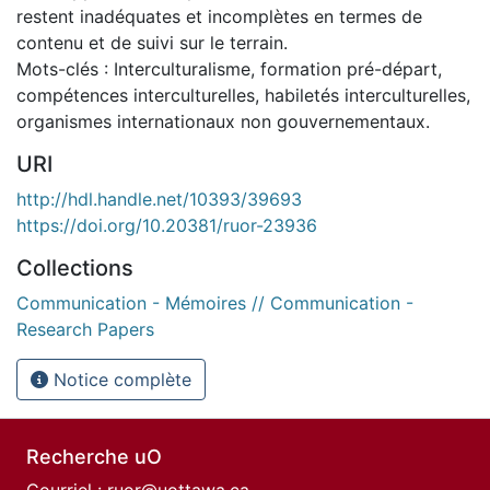
restent inadéquates et incomplètes en termes de
contenu et de suivi sur le terrain.
Mots-clés : Interculturalisme, formation pré-départ,
compétences interculturelles, habiletés interculturelles,
organismes internationaux non gouvernementaux.
URI
http://hdl.handle.net/10393/39693
https://doi.org/10.20381/ruor-23936
Collections
Communication - Mémoires // Communication -
Research Papers
Notice complète
Recherche uO