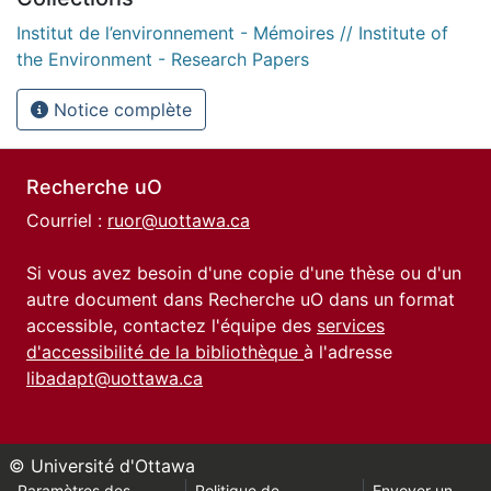
Institut de l’environnement - Mémoires // Institute of
the Environment - Research Papers
Notice complète
Recherche uO
Courriel :
ruor@uottawa.ca
Si vous avez besoin d'une copie d'une thèse ou d'un
autre document dans Recherche uO dans un format
accessible, contactez l'équipe des
services
d'accessibilité de la bibliothèque
à l'adresse
libadapt@uottawa.ca
© Université d'Ottawa
Paramètres des
Politique de
Envoyer un