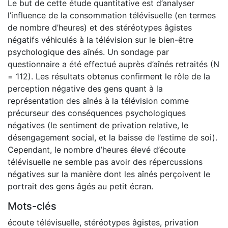
Le but de cette étude quantitative est d’analyser
l’influence de la consommation télévisuelle (en termes
de nombre d’heures) et des stéréotypes âgistes
négatifs véhiculés à la télévision sur le bien-être
psychologique des aînés. Un sondage par
questionnaire a été effectué auprès d’aînés retraités (N
= 112). Les résultats obtenus confirment le rôle de la
perception négative des gens quant à la
représentation des aînés à la télévision comme
précurseur des conséquences psychologiques
négatives (le sentiment de privation relative, le
désengagement social, et la baisse de l’estime de soi).
Cependant, le nombre d’heures élevé d’écoute
télévisuelle ne semble pas avoir des répercussions
négatives sur la manière dont les aînés perçoivent le
portrait des gens âgés au petit écran.
Mots-clés
écoute télévisuelle
,
stéréotypes âgistes
,
privation