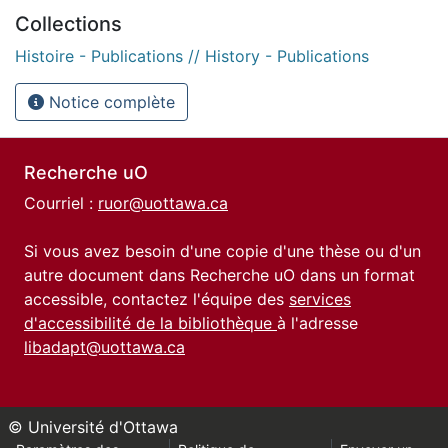
Collections
Histoire - Publications // History - Publications
Notice complète
Recherche uO
Courriel :
ruor@uottawa.ca
Si vous avez besoin d'une copie d'une thèse ou d'un
autre document dans Recherche uO dans un format
accessible, contactez l'équipe des
services
d'accessibilité de la bibliothèque
à l'adresse
libadapt@uottawa.ca
© Université d'Ottawa