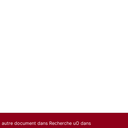
un autre document dans Recherche uO dans