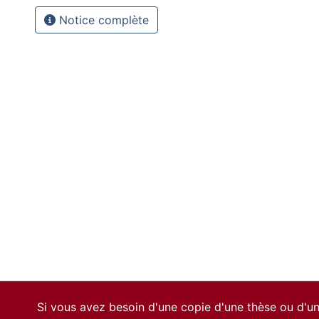
Notice complète
Si vous avez besoin d'une copie d'une thèse ou d'