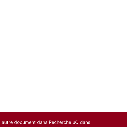
un autre document dans Recherche uO dans