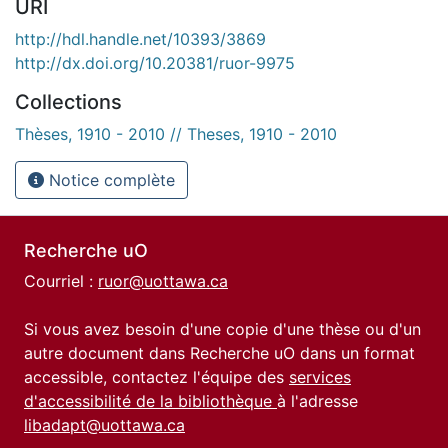
URI
http://hdl.handle.net/10393/3869
http://dx.doi.org/10.20381/ruor-9975
Collections
Thèses, 1910 - 2010 // Theses, 1910 - 2010
Notice complète
Recherche uO
Courriel :
ruor@uottawa.ca
Si vous avez besoin d'une copie d'une thèse ou d'un
autre document dans Recherche uO dans un format
accessible, contactez l'équipe des
services
d'accessibilité de la bibliothèque
à l'adresse
libadapt@uottawa.ca