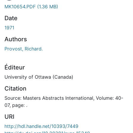
MK10654.PDF
(1.36 MB)
Date
1971
Authors
Provost, Richard.
Éditeur
University of Ottawa (Canada)
Citation
Source: Masters Abstracts International, Volume: 40-
07, page: .
URI
http://hdl.handle.net/10393/7449