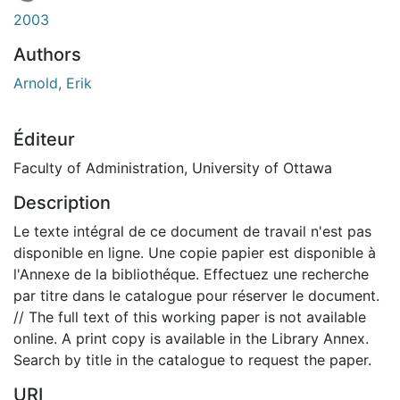
En cours de chargement...
2003
Authors
Arnold, Erik
Éditeur
Faculty of Administration, University of Ottawa
Description
Le texte intégral de ce document de travail n'est pas
disponible en ligne. Une copie papier est disponible à
l'Annexe de la bibliothéque. Effectuez une recherche
par titre dans le catalogue pour réserver le document.
// The full text of this working paper is not available
online. A print copy is available in the Library Annex.
Search by title in the catalogue to request the paper.
URI