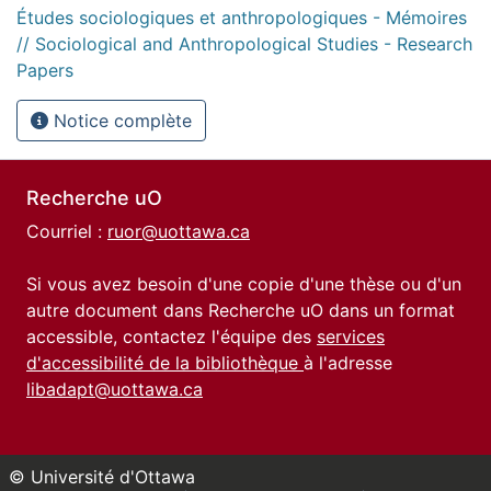
Études sociologiques et anthropologiques - Mémoires
// Sociological and Anthropological Studies - Research
Papers
Notice complète
Recherche uO
Courriel :
ruor@uottawa.ca
Si vous avez besoin d'une copie d'une thèse ou d'un
autre document dans Recherche uO dans un format
accessible, contactez l'équipe des
services
d'accessibilité de la bibliothèque
à l'adresse
libadapt@uottawa.ca
© Université d'Ottawa