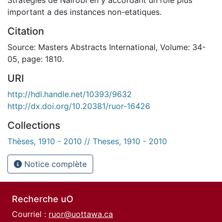
important a des instances non-etatiques.
Citation
Source: Masters Abstracts International, Volume: 34-
05, page: 1810.
URI
http://hdl.handle.net/10393/9632
http://dx.doi.org/10.20381/ruor-16426
Collections
Thèses, 1910 - 2010 // Theses, 1910 - 2010
Notice complète
Recherche uO
Courriel :
ruor@uottawa.ca