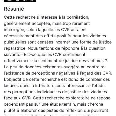
Résumé
Cette recherche s’intéresse à la corrélation,
généralement acceptée, mais trop rarement
interrogée, selon laquelle les CVR auraient
nécessairement des effets positifs pour les victimes
puisqu’elles sont censées incarner une forme de justice
réparatrice. Nous tentons de répondre à la question
suivante : Est-ce que les CVR contribuent
effectivement au sentiment de justice des victimes ?
Le peu de données existantes suggère au contraire
l’existence de perceptions négatives à l’égard des CVR.
L’objectif de cette recherche est donc de combler ces
lacunes dans la littérature, en s’intéressant à l’étude
des perceptions individuelles de justice des victimes
face aux CVR. Cette recherche exploratoire ne repose
cependant pas sur une étude terrain, mais cherche
plutôt à élaborer des pistes de réflexion qui pourront