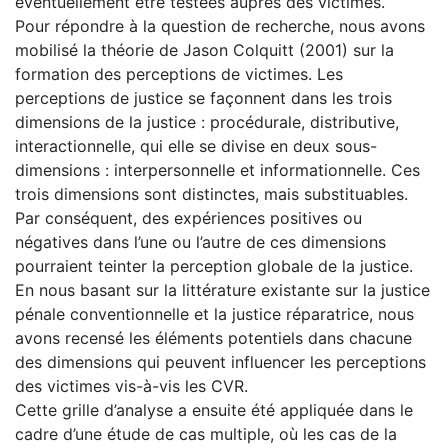
éventuellement être testées auprès des victimes.
Pour répondre à la question de recherche, nous avons
mobilisé la théorie de Jason Colquitt (2001) sur la
formation des perceptions de victimes. Les
perceptions de justice se façonnent dans les trois
dimensions de la justice : procédurale, distributive,
interactionnelle, qui elle se divise en deux sous-
dimensions : interpersonnelle et informationnelle. Ces
trois dimensions sont distinctes, mais substituables.
Par conséquent, des expériences positives ou
négatives dans l’une ou l’autre de ces dimensions
pourraient teinter la perception globale de la justice.
En nous basant sur la littérature existante sur la justice
pénale conventionnelle et la justice réparatrice, nous
avons recensé les éléments potentiels dans chacune
des dimensions qui peuvent influencer les perceptions
des victimes vis-à-vis les CVR.
Cette grille d’analyse a ensuite été appliquée dans le
cadre d’une étude de cas multiple, où les cas de la