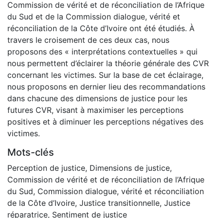
Commission de vérité et de réconciliation de l’Afrique
du Sud et de la Commission dialogue, vérité et
réconciliation de la Côte d’Ivoire ont été étudiés. À
travers le croisement de ces deux cas, nous
proposons des « interprétations contextuelles » qui
nous permettent d’éclairer la théorie générale des CVR
concernant les victimes. Sur la base de cet éclairage,
nous proposons en dernier lieu des recommandations
dans chacune des dimensions de justice pour les
futures CVR, visant à maximiser les perceptions
positives et à diminuer les perceptions négatives des
victimes.
Mots-clés
Perception de justice
,
Dimensions de justice
,
Commission de vérité et de réconciliation de l’Afrique
du Sud
,
Commission dialogue, vérité et réconciliation
de la Côte d’Ivoire
,
Justice transitionnelle
,
Justice
réparatrice
,
Sentiment de justice