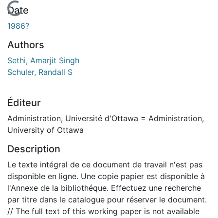
En cours de chargement...
Date
1986?
Authors
Sethi, Amarjit Singh
Schuler, Randall S
Éditeur
Administration, Université d'Ottawa = Administration,
University of Ottawa
Description
Le texte intégral de ce document de travail n'est pas
disponible en ligne. Une copie papier est disponible à
l'Annexe de la bibliothéque. Effectuez une recherche
par titre dans le catalogue pour réserver le document.
// The full text of this working paper is not available