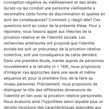
conception négative du vieillissement et des ainés.
Qu'est-ce qui conduit une personne vieillissante a
reconnaître cette forme de discrimination et quelles en
sont les conséquences? Comment y réagit-elle? Ces
questions sont au coeur de la présente thèse. Pour y
répondre, nous faisons appel aux théories de la
privation relative et de l'identité sociale. Les
recherches antérieures ont proposé que l'identité
sociale est soit un précurseur de la privation relative
collective, soit une conséquence de cette dernière.
Dans une première étude, menée aupres de personnes
nouvellement a la retraite (n = 149), nous proposons
d'intégrer ces approches dans une seule et même
séquence et, pour la première fois, de le faire au
niveau personnel. Précisement, nous proposons de
distinguer le rôle des différentes dimensions de
l'identité en lien avec la privation relative personnelle.
Nous évaluons ainsi l'hypothèse selon laquelle plus un
retraite incorpore des caractéristiques associées aux