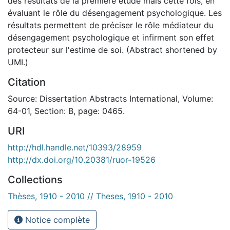
des résultats de la première étude mais cette fois, en
évaluant le rôle du désengagement psychologique. Les
résultats permettent de préciser le rôle médiateur du
désengagement psychologique et infirment son effet
protecteur sur l'estime de soi. (Abstract shortened by
UMI.)
Citation
Source: Dissertation Abstracts International, Volume:
64-01, Section: B, page: 0465.
URI
http://hdl.handle.net/10393/28959
http://dx.doi.org/10.20381/ruor-19526
Collections
Thèses, 1910 - 2010 // Theses, 1910 - 2010
Notice complète