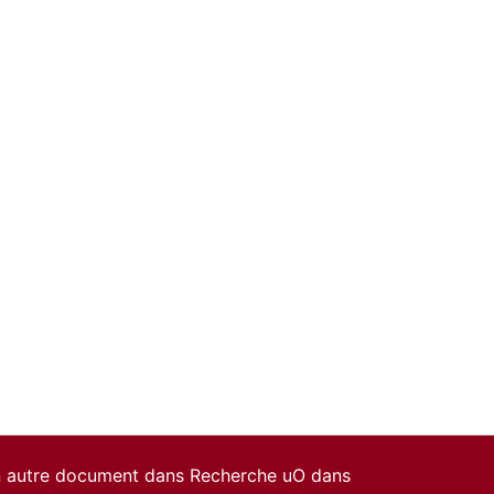
un autre document dans Recherche uO dans