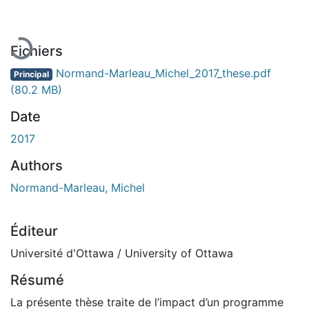
Fichiers
Normand-Marleau_Michel_2017_these.pdf
Principal
(80.2 MB)
Date
2017
Authors
Normand-Marleau, Michel
Éditeur
Université d'Ottawa / University of Ottawa
Résumé
La présente thèse traite de l’impact d’un programme