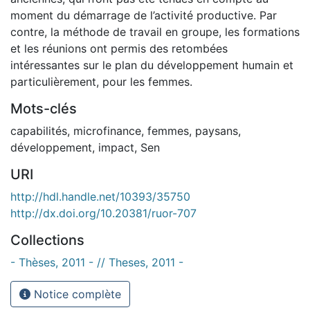
moment du démarrage de l’activité productive. Par
contre, la méthode de travail en groupe, les formations
et les réunions ont permis des retombées
intéressantes sur le plan du développement humain et
particulièrement, pour les femmes.
Mots-clés
capabilités
,
microfinance
,
femmes
,
paysans
,
développement
,
impact
,
Sen
URI
http://hdl.handle.net/10393/35750
http://dx.doi.org/10.20381/ruor-707
Collections
- Thèses, 2011 - // Theses, 2011 -
Notice complète