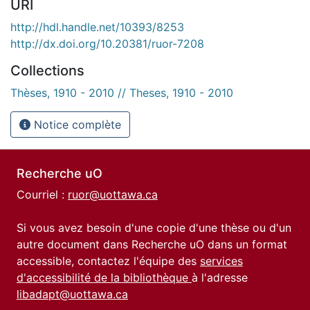
URI
http://hdl.handle.net/10393/8253
http://dx.doi.org/10.20381/ruor-7208
Collections
Thèses, 1910 - 2010 // Theses, 1910 - 2010
Notice complète
Recherche uO
Courriel :
ruor@uottawa.ca
Si vous avez besoin d'une copie d'une thèse ou d'un
autre document dans Recherche uO dans un format
accessible, contactez l'équipe des
services
d'accessibilité de la bibliothèque
à l'adresse
libadapt@uottawa.ca