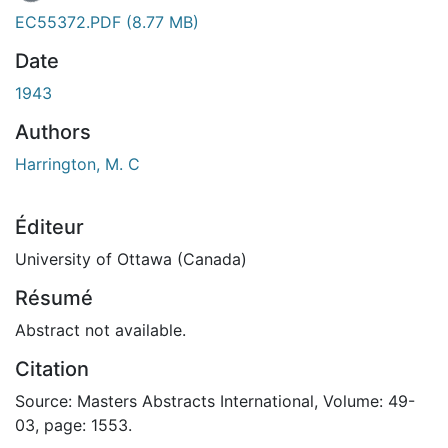
EC55372.PDF
(8.77 MB)
Date
1943
Authors
Harrington, M. C
Éditeur
University of Ottawa (Canada)
Résumé
Abstract not available.
Citation
Source: Masters Abstracts International, Volume: 49-
03, page: 1553.