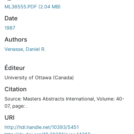
ML36555.PDF
(2.04 MB)
Date
1987
Authors
Venasse, Daniel R.
Éditeur
University of Ottawa (Canada)
Citation
Source: Masters Abstracts International, Volume: 40-
07, page: .
URI
http://hdl.handle.net/10393/5451