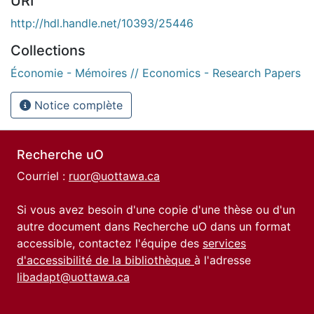
URI
http://hdl.handle.net/10393/25446
Collections
Économie - Mémoires // Economics - Research Papers
Notice complète
Recherche uO
Courriel :
ruor@uottawa.ca
Si vous avez besoin d'une copie d'une thèse ou d'un
autre document dans Recherche uO dans un format
accessible, contactez l'équipe des
services
d'accessibilité de la bibliothèque
à l'adresse
libadapt@uottawa.ca