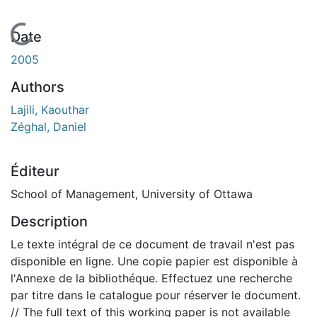
En cours de chargement...
Date
2005
Authors
Lajili, Kaouthar
Zéghal, Daniel
Éditeur
School of Management, University of Ottawa
Description
Le texte intégral de ce document de travail n'est pas
disponible en ligne. Une copie papier est disponible à
l'Annexe de la bibliothéque. Effectuez une recherche
par titre dans le catalogue pour réserver le document.
// The full text of this working paper is not available