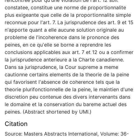
constatee, constitue une norme de proportionnalite
plus exigeante que celle de la proportionnalite simple
reconnue pour l'art. 7. La jurisprudence des art. 9 et 15
n'apporte quant a elle aucune solution originale au
probleme de l'incoherence dans le prononce des
peines, en ce qu'elle se borne a reprendre les
conclusions applicables aux art. 7 et 12 ou a confirmer
la jurisprudence anterieure a la Charte canadienne.
Dans sa jurisprudence, la Cour supreme a meme
cautionne certains elements de la theorie de la peine
qui favorisent l'absence de coherence tels que la
theorie plurifonctionnelle de la peine, le maintien d'une
discretion peu contenue des divers intervenants dans
le domaine et la conservation du bareme actuel des
peines. (Abstract shortened by UMI.)
Citation
Source: Masters Abstracts International, Volume: 36-