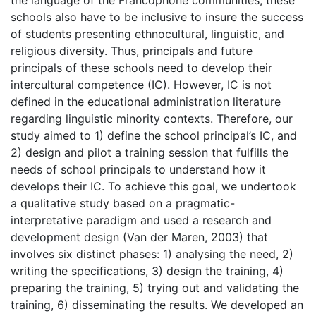
the language of the Francophone communities, these
schools also have to be inclusive to insure the success
of students presenting ethnocultural, linguistic, and
religious diversity. Thus, principals and future
principals of these schools need to develop their
intercultural competence (IC). However, IC is not
defined in the educational administration literature
regarding linguistic minority contexts. Therefore, our
study aimed to 1) define the school principal’s IC, and
2) design and pilot a training session that fulfills the
needs of school principals to understand how it
develops their IC. To achieve this goal, we undertook
a qualitative study based on a pragmatic-
interpretative paradigm and used a research and
development design (Van der Maren, 2003) that
involves six distinct phases: 1) analysing the need, 2)
writing the specifications, 3) design the training, 4)
preparing the training, 5) trying out and validating the
training, 6) disseminating the results. We developed an