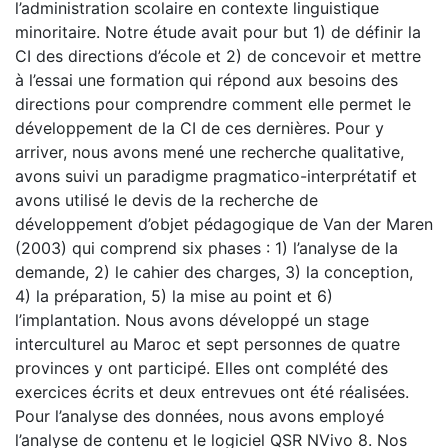
l’administration scolaire en contexte linguistique
minoritaire. Notre étude avait pour but 1) de définir la
CI des directions d’école et 2) de concevoir et mettre
à l’essai une formation qui répond aux besoins des
directions pour comprendre comment elle permet le
développement de la CI de ces dernières. Pour y
arriver, nous avons mené une recherche qualitative,
avons suivi un paradigme pragmatico-interprétatif et
avons utilisé le devis de la recherche de
développement d’objet pédagogique de Van der Maren
(2003) qui comprend six phases : 1) l’analyse de la
demande, 2) le cahier des charges, 3) la conception,
4) la préparation, 5) la mise au point et 6)
l’implantation. Nous avons développé un stage
interculturel au Maroc et sept personnes de quatre
provinces y ont participé. Elles ont complété des
exercices écrits et deux entrevues ont été réalisées.
Pour l’analyse des données, nous avons employé
l’analyse de contenu et le logiciel QSR NVivo 8. Nos