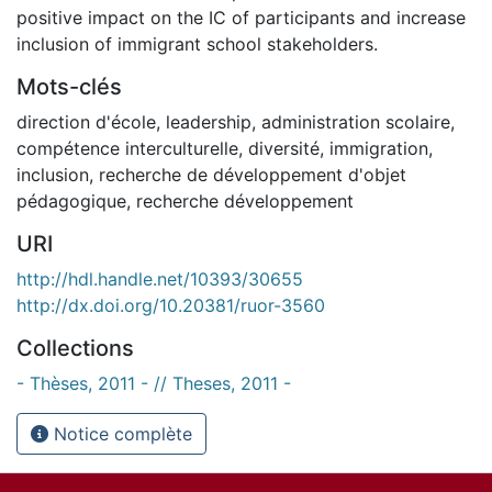
positive impact on the IC of participants and increase
inclusion of immigrant school stakeholders.
Mots-clés
direction d'école
,
leadership
,
administration scolaire
,
compétence interculturelle
,
diversité
,
immigration
,
inclusion
,
recherche de développement d'objet
pédagogique
,
recherche développement
URI
http://hdl.handle.net/10393/30655
http://dx.doi.org/10.20381/ruor-3560
Collections
- Thèses, 2011 - // Theses, 2011 -
Notice complète