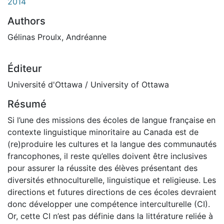
2014
Authors
Gélinas Proulx, Andréanne
Éditeur
Université d'Ottawa / University of Ottawa
Résumé
Si l’une des missions des écoles de langue française en
contexte linguistique minoritaire au Canada est de
(re)produire les cultures et la langue des communautés
francophones, il reste qu’elles doivent être inclusives
pour assurer la réussite des élèves présentant des
diversités ethnoculturelle, linguistique et religieuse. Les
directions et futures directions de ces écoles devraient
donc développer une compétence interculturelle (CI).
Or, cette CI n’est pas définie dans la littérature reliée à