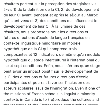
résultats portent sur la perception des stagiaires vis-
à-vis 1) de la définition de la CI, 2) du développement
de leur CI avant, pendant et après le séjour au Maroc
qu’ils ont vécu et 3) des conditions qui influencent le
développement de leur CI. À la lumière de ces
résultats, nous proposons pour les directions et
futures directions d’école de langue française en
contexte linguistique minoritaire un modèle
hypothétique de la CI qui comprend trois
composantes et 12 indicateurs de même qu’un modèle
hypothétique du stage interculturel à l’international qui
inclut sept conditions. Enfin, nous inférons qu’un stage
peut avoir un impact positif sur le développement de
la CI des directions et futures directions d’école
participantes et pourrait favoriser l’inclusion des
acteurs scolaires issus de l’immigration. Even if one of
the missions of French schools in linguistic minority
contexts in Canada is to (re)produce the cultures and