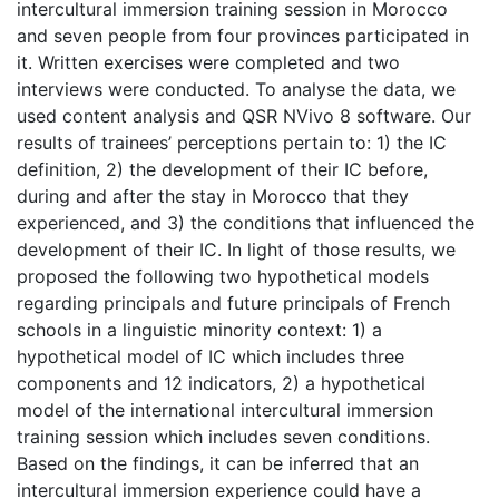
intercultural immersion training session in Morocco
and seven people from four provinces participated in
it. Written exercises were completed and two
interviews were conducted. To analyse the data, we
used content analysis and QSR NVivo 8 software. Our
results of trainees’ perceptions pertain to: 1) the IC
definition, 2) the development of their IC before,
during and after the stay in Morocco that they
experienced, and 3) the conditions that influenced the
development of their IC. In light of those results, we
proposed the following two hypothetical models
regarding principals and future principals of French
schools in a linguistic minority context: 1) a
hypothetical model of IC which includes three
components and 12 indicators, 2) a hypothetical
model of the international intercultural immersion
training session which includes seven conditions.
Based on the findings, it can be inferred that an
intercultural immersion experience could have a