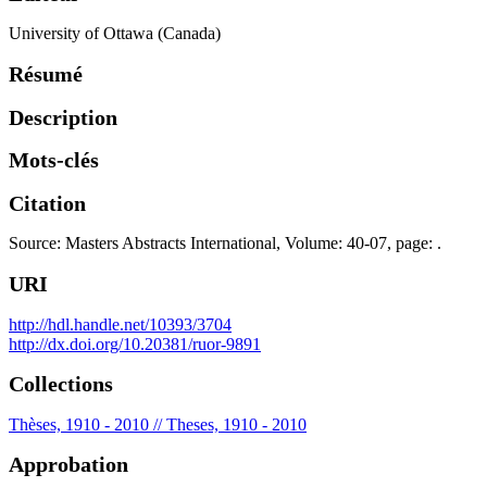
University of Ottawa (Canada)
Résumé
Description
Mots-clés
Citation
Source: Masters Abstracts International, Volume: 40-07, page: .
URI
http://hdl.handle.net/10393/3704
http://dx.doi.org/10.20381/ruor-9891
Collections
Thèses, 1910 - 2010 // Theses, 1910 - 2010
Approbation