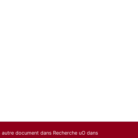
un autre document dans Recherche uO dans