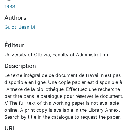
1983
Authors
Guiot, Jean M
Éditeur
University of Ottawa, Faculty of Administration
Description
Le texte intégral de ce document de travail n'est pas
disponible en ligne. Une copie papier est disponible à
l'Annexe de la bibliothéque. Effectuez une recherche
par titre dans le catalogue pour réserver le document.
// The full text of this working paper is not available
online. A print copy is available in the Library Annex.
Search by title in the catalogue to request the paper.
URI