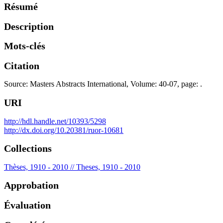
Résumé
Description
Mots-clés
Citation
Source: Masters Abstracts International, Volume: 40-07, page: .
URI
http://hdl.handle.net/10393/5298
http://dx.doi.org/10.20381/ruor-10681
Collections
Thèses, 1910 - 2010 // Theses, 1910 - 2010
Approbation
Évaluation