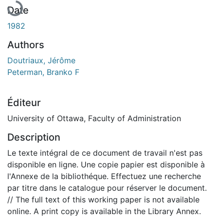
Date
1982
Authors
Doutriaux, Jérôme
Peterman, Branko F
Éditeur
University of Ottawa, Faculty of Administration
Description
Le texte intégral de ce document de travail n'est pas
disponible en ligne. Une copie papier est disponible à
l'Annexe de la bibliothéque. Effectuez une recherche
par titre dans le catalogue pour réserver le document.
// The full text of this working paper is not available
online. A print copy is available in the Library Annex.