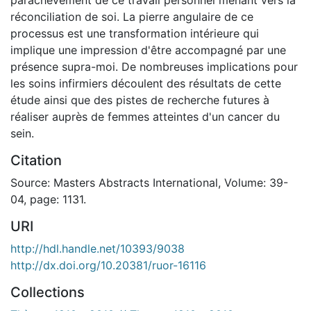
réconciliation de soi. La pierre angulaire de ce
processus est une transformation intérieure qui
implique une impression d'être accompagné par une
présence supra-moi. De nombreuses implications pour
les soins infirmiers découlent des résultats de cette
étude ainsi que des pistes de recherche futures à
réaliser auprès de femmes atteintes d'un cancer du
sein.
Citation
Source: Masters Abstracts International, Volume: 39-
04, page: 1131.
URI
http://hdl.handle.net/10393/9038
http://dx.doi.org/10.20381/ruor-16116
Collections