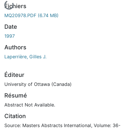
Fichiers
MQ20978.PDF
(6.74 MB)
Date
1997
Authors
Laperrière, Gilles J.
Éditeur
University of Ottawa (Canada)
Résumé
Abstract Not Available.
Citation
Source: Masters Abstracts International, Volume: 36-