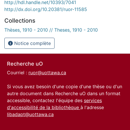
http://hdl.handle.net/10393/7041
http://dx.doi.org/10.20381/ruor-11585
Collections
Thèses, 1910 - 2010 // Theses, 1910 - 2010
Notice complète
Recherche uO
Courriel :
ruor@uottawa.ca
Si vous avez besoin d'une copie d'une thèse ou d'un
autre document dans Recherche uO dans un format
accessible, contactez l'équipe des
services
d'accessibilité de la bibliothèque
à l'adresse
libadapt@uottawa.ca