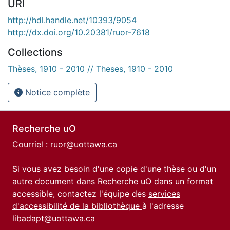
URI
http://hdl.handle.net/10393/9054
http://dx.doi.org/10.20381/ruor-7618
Collections
Thèses, 1910 - 2010 // Theses, 1910 - 2010
Notice complète
Recherche uO
Courriel :
ruor@uottawa.ca
Si vous avez besoin d'une copie d'une thèse ou d'un
autre document dans Recherche uO dans un format
accessible, contactez l'équipe des
services
d'accessibilité de la bibliothèque
à l'adresse
libadapt@uottawa.ca