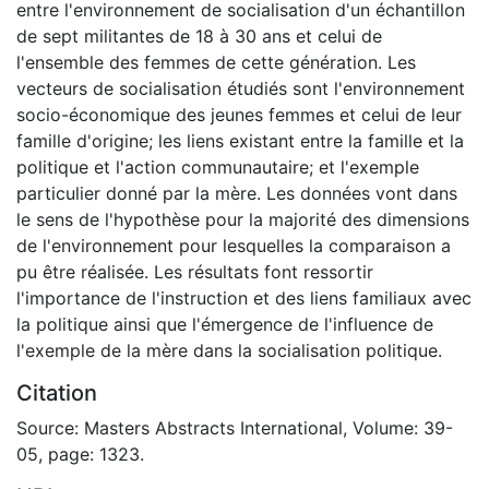
entre l'environnement de socialisation d'un échantillon
de sept militantes de 18 à 30 ans et celui de
l'ensemble des femmes de cette génération. Les
vecteurs de socialisation étudiés sont l'environnement
socio-économique des jeunes femmes et celui de leur
famille d'origine; les liens existant entre la famille et la
politique et l'action communautaire; et l'exemple
particulier donné par la mère. Les données vont dans
le sens de l'hypothèse pour la majorité des dimensions
de l'environnement pour lesquelles la comparaison a
pu être réalisée. Les résultats font ressortir
l'importance de l'instruction et des liens familiaux avec
la politique ainsi que l'émergence de l'influence de
l'exemple de la mère dans la socialisation politique.
Citation
Source: Masters Abstracts International, Volume: 39-
05, page: 1323.