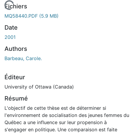
En cours de chargement...
Fichiers
MQ58440.PDF
(5.9 MB)
Date
2001
Authors
Barbeau, Carole.
Éditeur
University of Ottawa (Canada)
Résumé
L'objectif de cette thèse est de déterminer si
l'environnement de socialisation des jeunes femmes du
Québec a une influence sur leur propension à
s'engager en politique. Une comparaison est faite