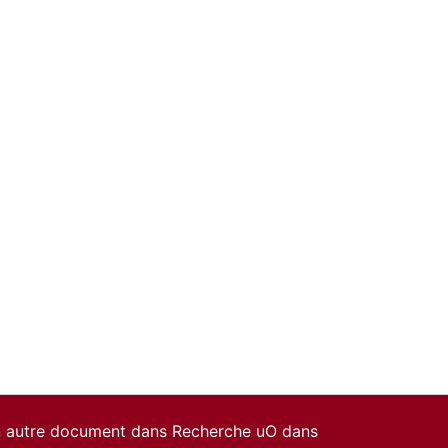
un autre document dans Recherche uO dans