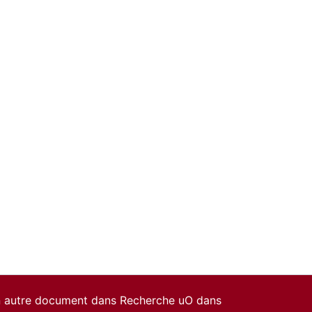
un autre document dans Recherche uO dans