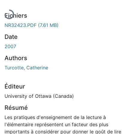
Fichiers
NR32423.PDF
(7.61 MB)
Date
2007
Authors
Turcotte, Catherine
Éditeur
University of Ottawa (Canada)
Résumé
Les pratiques d'enseignement de la lecture à
l'élémentaire représentent un facteur des plus
importants à considérer pour donner le goût de lire