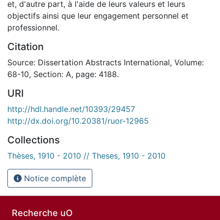
et, d'autre part, à l'aide de leurs valeurs et leurs
objectifs ainsi que leur engagement personnel et
professionnel.
Citation
Source: Dissertation Abstracts International, Volume:
68-10, Section: A, page: 4188.
URI
http://hdl.handle.net/10393/29457
http://dx.doi.org/10.20381/ruor-12965
Collections
Thèses, 1910 - 2010 // Theses, 1910 - 2010
Notice complète
Recherche uO