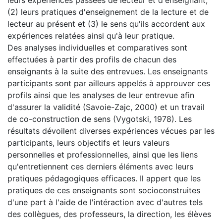
(2) leurs pratiques d'enseignement de la lecture et de
lecteur au présent et (3) le sens qu'ils accordent aux
expériences relatées ainsi qu'à leur pratique.
Des analyses individuelles et comparatives sont
effectuées à partir des profils de chacun des
enseignants à la suite des entrevues. Les enseignants
participants sont par ailleurs appelés à approuver ces
profils ainsi que les analyses de leur entrevue afin
d'assurer la validité (Savoie-Zajc, 2000) et un travail
de co-construction de sens (Vygotski, 1978). Les
résultats dévoilent diverses expériences vécues par les
participants, leurs objectifs et leurs valeurs
personnelles et professionnelles, ainsi que les liens
qu'entretiennent ces derniers éléments avec leurs
pratiques pédagogiques efficaces. Il appert que les
pratiques de ces enseignants sont socioconstruites
d'une part à l'aide de l'intéraction avec d'autres tels
des collègues, des professeurs, la direction, les élèves