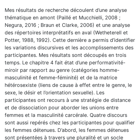
Mes résultats de recherche découlent d’une analyse
thématique en amont (Paillé et Mucchielli, 2008 ;
Negura, 2016 ; Braun et Clarke, 2006) et une analyse
des répertoires interprétatifs en aval (Wetheterell et
Potter, 1988, 1992). Cette dernière a permis d’identifier
les variations discursives et les accomplissements des
participantes. Mes résultats sont découpés en trois
temps. Le chapitre 4 fait état d’une performativité-
miroir par rapport au genre (catégories homme-
masculinité et femme-féminité) et de la matrice
hétérosexiste (liens de cause à effet entre le genre, le
sexe, le désir et l’orientation sexuelle). Les
participantes ont recours à une stratégie de distance
et de dissociation pour aborder les unions entre
femmes et la masculinité carcérale. Quatre discours
sont aussi repérés chez les participantes pour qualifier
les femmes détenues. D’abord, les femmes détenues
sont présentées à travers une pluralité et un socle