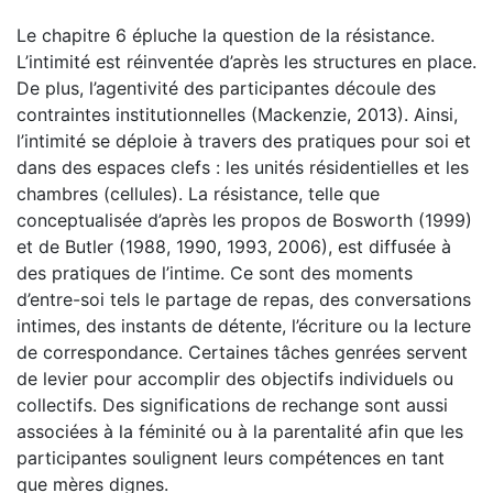
Le chapitre 6 épluche la question de la résistance.
L’intimité est réinventée d’après les structures en place.
De plus, l’agentivité des participantes découle des
contraintes institutionnelles (Mackenzie, 2013). Ainsi,
l’intimité se déploie à travers des pratiques pour soi et
dans des espaces clefs : les unités résidentielles et les
chambres (cellules). La résistance, telle que
conceptualisée d’après les propos de Bosworth (1999)
et de Butler (1988, 1990, 1993, 2006), est diffusée à
des pratiques de l’intime. Ce sont des moments
d’entre-soi tels le partage de repas, des conversations
intimes, des instants de détente, l’écriture ou la lecture
de correspondance. Certaines tâches genrées servent
de levier pour accomplir des objectifs individuels ou
collectifs. Des significations de rechange sont aussi
associées à la féminité ou à la parentalité afin que les
participantes soulignent leurs compétences en tant
que mères dignes.