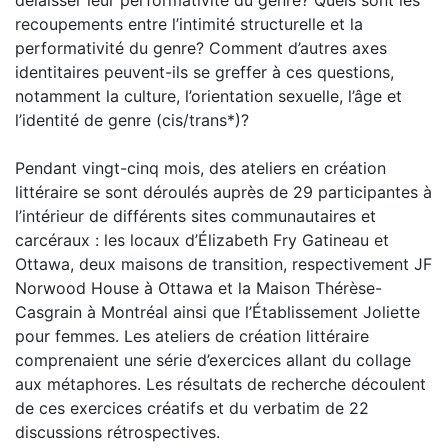
recoupements entre l’intimité structurelle et la
performativité du genre? Comment d’autres axes
identitaires peuvent-ils se greffer à ces questions,
notamment la culture, l’orientation sexuelle, l’âge et
l’identité de genre (cis/trans*)?
Pendant vingt-cinq mois, des ateliers en création
littéraire se sont déroulés auprès de 29 participantes à
l’intérieur de différents sites communautaires et
carcéraux : les locaux d’Élizabeth Fry Gatineau et
Ottawa, deux maisons de transition, respectivement JF
Norwood House à Ottawa et la Maison Thérèse-
Casgrain à Montréal ainsi que l’Établissement Joliette
pour femmes. Les ateliers de création littéraire
comprenaient une série d’exercices allant du collage
aux métaphores. Les résultats de recherche découlent
de ces exercices créatifs et du verbatim de 22
discussions rétrospectives.