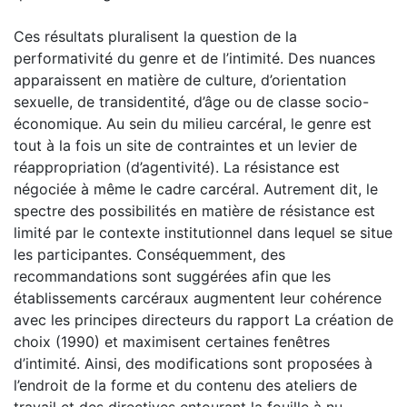
Ces résultats pluralisent la question de la
performativité du genre et de l’intimité. Des nuances
apparaissent en matière de culture, d’orientation
sexuelle, de transidentité, d’âge ou de classe socio-
économique. Au sein du milieu carcéral, le genre est
tout à la fois un site de contraintes et un levier de
réappropriation (d’agentivité). La résistance est
négociée à même le cadre carcéral. Autrement dit, le
spectre des possibilités en matière de résistance est
limité par le contexte institutionnel dans lequel se situe
les participantes. Conséquemment, des
recommandations sont suggérées afin que les
établissements carcéraux augmentent leur cohérence
avec les principes directeurs du rapport La création de
choix (1990) et maximisent certaines fenêtres
d’intimité. Ainsi, des modifications sont proposées à
l’endroit de la forme et du contenu des ateliers de
travail et des directives entourant la fouille à nu,