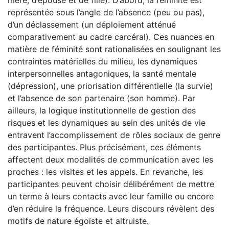
représentée sous l’angle de l’absence (peu ou pas),
d’un déclassement (un déploiement atténué
comparativement au cadre carcéral). Ces nuances en
matière de féminité sont rationalisées en soulignant les
contraintes matérielles du milieu, les dynamiques
interpersonnelles antagoniques, la santé mentale
(dépression), une priorisation différentielle (la survie)
et l’absence de son partenaire (son homme). Par
ailleurs, la logique institutionnelle de gestion des
risques et les dynamiques au sein des unités de vie
entravent l’accomplissement de rôles sociaux de genre
des participantes. Plus précisément, ces éléments
affectent deux modalités de communication avec les
proches : les visites et les appels. En revanche, les
participantes peuvent choisir délibérément de mettre
un terme à leurs contacts avec leur famille ou encore
d’en réduire la fréquence. Leurs discours révèlent des
motifs de nature égoïste et altruiste.