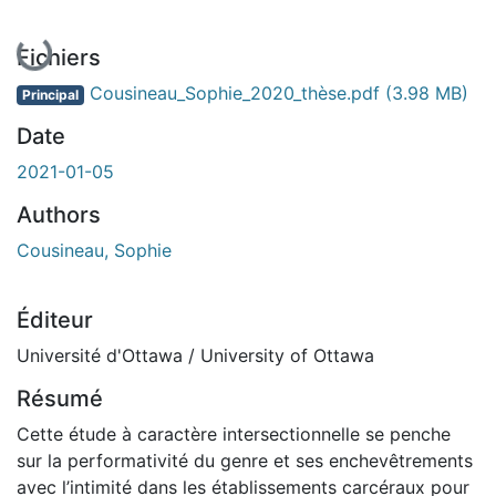
En cours de chargement...
Fichiers
Cousineau_Sophie_2020_thèse.pdf
(3.98 MB)
Principal
Date
2021-01-05
Authors
Cousineau, Sophie
Éditeur
Université d'Ottawa / University of Ottawa
Résumé
Cette étude à caractère intersectionnelle se penche
sur la performativité du genre et ses enchevêtrements
avec l’intimité dans les établissements carcéraux pour