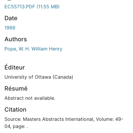
EC55713.PDF
(11.55 MB)
Date
1966
Authors
Pope, W. H. William Henry
Éditeur
University of Ottawa (Canada)
Résumé
Abstract not available.
Citation
Source: Masters Abstracts International, Volume: 49-
04, page: .